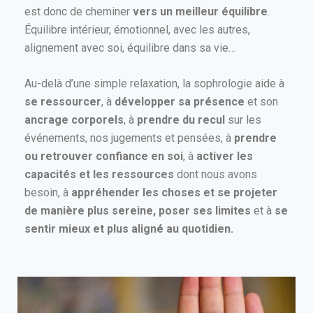
est donc de cheminer
vers un meilleur équilibre
.
Équilibre intérieur, émotionnel, avec les autres,
alignement avec soi, équilibre dans sa vie…
Au-delà d’une simple relaxation, la sophrologie aide à
se ressourcer
, à
développer sa présence
et son
ancrage corporels
, à
prendre du recul
sur les
événements, nos jugements et pensées, à
prendre
ou retrouver confiance en soi
, à
activer les
capacités et les ressources
dont nous avons
besoin, à
appréhender les choses et se projeter
de manière plus sereine, poser ses limites
et à
se
sentir mieux et plus aligné au quotidien.