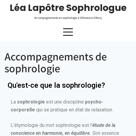
Léa Lapôtre Sophrologue
Accompagnements en sophrologie à Villeneuve d'Ascq
Accompagnements de
sophrologie
Qu'est-ce que la sophrologie?
La
sophrologie
est une discipline
psycho-
corporelle
qui se pratique en état de relaxation.
L’étymologie du mot sophrologie est l’
étude de la
conscience en harmonie, en équilibre.
Son essence