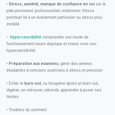
•
Stress, anxiété, manque de confiance en soi
sur le
plan personnel, professionnel, relationnel. Stress
ponctuel lié à un événement particulier ou stress plus
installé
•
Hypersensibilité
comprendre son mode de
fonctionnement neuro-atypique et mieux vivre son
hypersensibilité
•
Préparation aux examens
, gérer des années
étudiantes à concours soumises à stress et pression
• Eviter le
burn-out
, ou récupérer après un burn-out,
digérer, se retrouver, rebondir, apprendre à poser ses
limites
• Troubles du sommeil