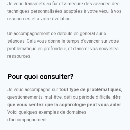
Je vous transmets au fur et à mesure des séances des
techniques personnalisées adaptées à votre vécu, à vos
ressources et à votre évolution.
Un accompagnement se déroule en général sur 6
séances. Cela vous donne le temps d’avancer sur votre
problématique en profondeur, et d’ancrer vos nouvelles
ressources.
Pour quoi consulter?
Je vous accompagne sur
tout type de problématiques
,
questionnements, mal-être, défi ou période difficile,
dès
que vous sentez que la sophrologie peut vous aider
.
Voici quelques exemples de domaines
d’accompagnement :