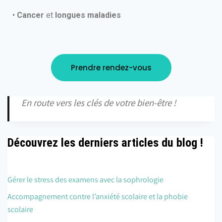
•
Cancer
et
longues maladies
Prendre rendez-vous
En route vers les clés de votre bien-être !
Découvrez les derniers articles du blog !
Gérer le stress des examens avec la sophrologie
Accompagnement contre l’anxiété scolaire et la phobie
scolaire