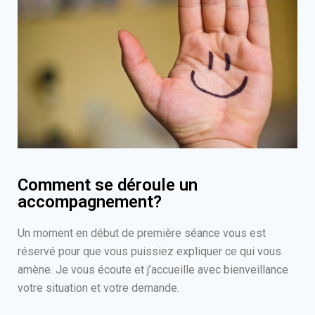
Comment se déroule un
accompagnement?
Un moment en début de première séance vous est
réservé pour que vous puissiez expliquer ce qui vous
amène. Je vous écoute et j’accueille avec bienveillance
votre situation et votre demande.