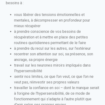
besoins à :
vous libérer des tensions émotionnelles et
mentales, à décompresser en profondeur pour
mieux récupérer
à prendre conscience de vos besoins de
récupération et à mettre en place des petites
routines quotidiennes permettant de le faire
à prendre du recul sur les autres, sur l’extérieur
recentrer son attention sur soi, sa présence, son
ancrage, sa propre énergie
travail sur les neurones miroirs impliqués dans
l’hypersensibilité
sentir nos limites, ce que l’on veut, ce que l’on ne
veut pas, réinvestir ses propres valeurs
travailler la confiance en soi – dont le manque serait
à l’origine de l’hypersensibilité, de ce mode de
fonctionnement qui s’adapte à l’autre plutôt que
d’agir selon ses propres envies.