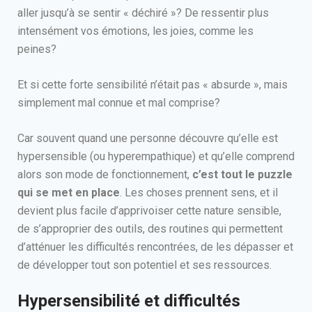
aller jusqu’à se sentir « déchiré »? De ressentir plus
intensément vos émotions, les joies, comme les
peines?
Et si cette forte sensibilité n’était pas « absurde », mais
simplement mal connue et mal comprise?
Car souvent quand une personne découvre qu’elle est
hypersensible (ou hyperempathique) et qu’elle comprend
alors son mode de fonctionnement,
c’est tout le puzzle
qui se met en place
. Les choses prennent sens, et il
devient plus facile d’apprivoiser cette nature sensible,
de s’approprier des outils, des routines qui permettent
d’atténuer les difficultés rencontrées, de les dépasser et
de développer tout son potentiel et ses ressources.
Hypersensibilité et difficultés