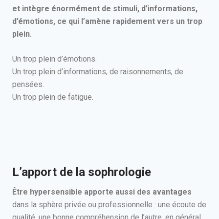
et intègre énormément de stimuli, d’informations,
d’émotions, ce qui l’amène rapidement vers un trop
plein.
Un trop plein d’émotions.
Un trop plein d’informations, de raisonnements, de
pensées.
Un trop plein de fatigue.
L’apport de la sophrologie
Être hypersensible apporte aussi des avantages
dans la sphère privée ou professionnelle : une écoute de
qualité, une bonne compréhension de l’autre, en général