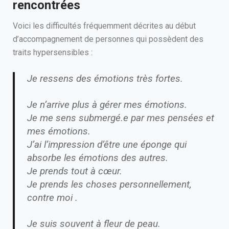
rencontrées
Voici les difficultés fréquemment décrites au début
d’accompagnement de personnes qui possèdent des
traits hypersensibles :
Je ressens des émotions très fortes.
Je n’arrive plus à gérer mes émotions.
Je me sens submergé.e par mes pensées et
mes émotions.
J’ai l’impression d’être une éponge qui
absorbe les émotions des autres.
Je prends tout à cœur.
Je prends les choses personnellement,
contre moi .
Je suis souvent à fleur de peau.