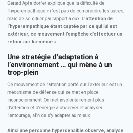
Gérard Apfeldorfer explique que la difficulté de
l’hyperempathique « n’est pas de comprendre les autres,
mais de se situer par rapport à eux.
L’attention de
l’hyperempathique étant captée par ce qui lui est
extérieur, ce mouvement l’empêche d’effectuer un
retour sur lui-même.
«
Une stratégie d’adaptation à
l’environnement … qui mène à un
trop-plein
Ce mouvement de l’attention porté sur l’extérieur est un
mécanisme de défense qui se met en place
inconsciemment. On met involontairement plus
d’attention et d’énergie à observer et analyser
l’entourage, afin de s’y adapter au mieux.
Ainsi une personne hypersensible observe, analyse