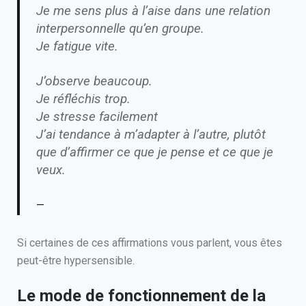
Je me sens plus à l’aise dans une relation
interpersonnelle qu’en groupe.
Je fatigue vite.
J’observe beaucoup.
Je réfléchis trop.
Je stresse facilement
J’ai tendance à m’adapter à l’autre, plutôt
que d’affirmer ce que je pense et ce que je
veux.
Si certaines de ces affirmations vous parlent, vous êtes
peut-être hypersensible.
Le mode de fonctionnement de la