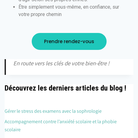
Être simplement vous-même, en confiance, sur
votre propre chemin
Prendre rendez-vous
En route vers les clés de votre bien-être !
Découvrez les derniers articles du blog !
Gérer le stress des examens avec la sophrologie
Accompagnement contre l’anxiété scolaire et la phobie
scolaire