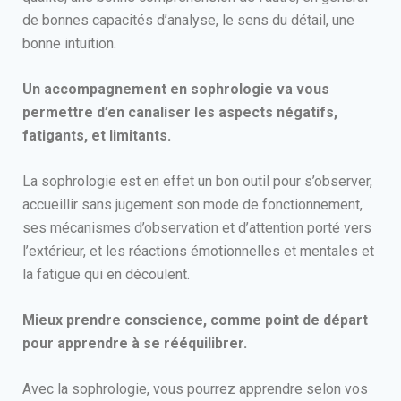
de bonnes capacités d’analyse, le sens du détail, une
bonne intuition.
Un accompagnement en sophrologie va vous
permettre d’en canaliser les aspects négatifs,
fatigants, et limitants.
La sophrologie est en effet un bon outil pour s’observer,
accueillir sans jugement son mode de fonctionnement,
ses mécanismes d’observation et d’attention porté vers
l’extérieur, et les réactions émotionnelles et mentales et
la fatigue qui en découlent.
Mieux prendre conscience, comme point de départ
pour apprendre à se rééquilibrer.
Avec la sophrologie, vous pourrez apprendre selon vos