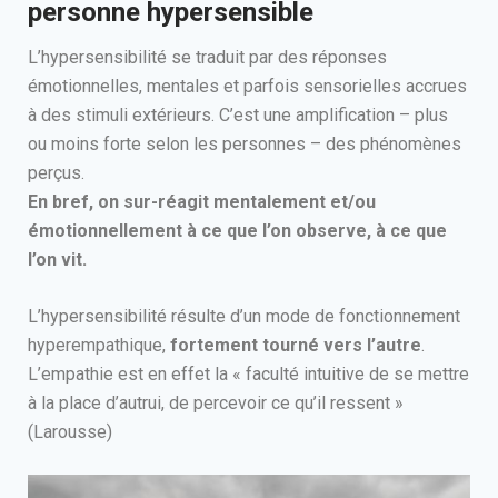
personne hypersensible
L’hypersensibilité se traduit par des réponses
émotionnelles, mentales et parfois sensorielles accrues
à des stimuli extérieurs. C’est une amplification – plus
ou moins forte selon les personnes – des phénomènes
perçus.
En bref, on sur-réagit mentalement et/ou
émotionnellement à ce que l’on observe, à ce que
l’on vit.
L’hypersensibilité résulte d’un mode de fonctionnement
hyperempathique,
fortement tourné vers l’autre
.
L’empathie est en effet la « faculté intuitive de se mettre
à la place d’autrui, de percevoir ce qu’il ressent »
(Larousse)