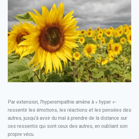
Par extension, l’hyperempathie amène à « hyper »-
ressentir les émotions, les réactions et les pensées des
autres, jusqu’à avoir du mal à prendre de la distance sur
ces ressentis qui sont ceux des autres, en oubliant son
propre vécu.