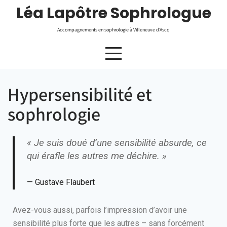
Léa Lapôtre Sophrologue
Accompagnements en sophrologie à Villeneuve d'Ascq
Hypersensibilité et
sophrologie
« Je suis doué d’une sensibilité absurde, ce
qui érafle les autres me déchire. »
Gustave Flaubert
Avez-vous aussi, parfois l’impression d’avoir une
sensibilité plus forte que les autres – sans forcément