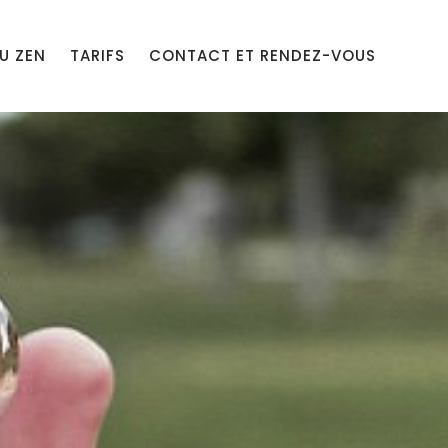
U ZEN
TARIFS
CONTACT ET RENDEZ-VOUS