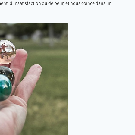
ent, d’insatisfaction ou de peur, et nous coince dans un