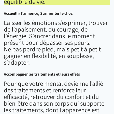
équilibre de vie.
Accueillir l’annonce, Surmonter le choc
Laisser les émotions s’exprimer, trouver
de l’apaisement, du courage, de
l’énergie. S’ancrer dans le moment
présent pour dépasser ses peurs.
Ne pas perdre pied, mais petit à petit
gagner en flexibilité, en souplesse,
s’adapter.
Accompagner les traitements et leurs effets
Pour que votre mental devienne l’allié
des traitements et renforce leur
efficacité, retrouver du confort et du
bien-être dans son corps qui supporte
les traitements, dont l’apparence est