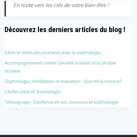
En route vers les clés de votre bien-être !
Découvrez les derniers articles du blog !
Gérer le stress des examens avec la sophrologie
Accompagnement contre l’anxiété scolaire et la phobie
scolaire
Sophrologie, méditation et relaxation : Que dit la science?
Lâcher-prise et Sophrologie
Témoignage : Confiance en soi, concours et sophrologie