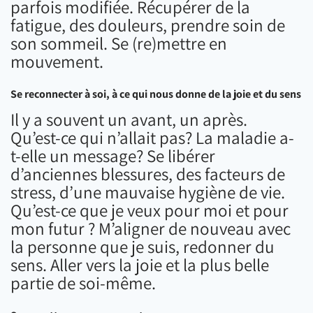
parfois modifiée. Récupérer de la
fatigue, des douleurs, prendre soin de
son sommeil. Se (re)mettre en
mouvement.
Se reconnecter à soi, à ce qui nous donne de la joie et du sens
Il y a souvent un avant, un après.
Qu’est-ce qui n’allait pas? La maladie a-
t-elle un message? Se libérer
d’anciennes blessures, des facteurs de
stress, d’une mauvaise hygiène de vie.
Qu’est-ce que je veux pour moi et pour
mon futur ? M’aligner de nouveau avec
la personne que je suis, redonner du
sens. Aller vers la joie et la plus belle
partie de soi-même.