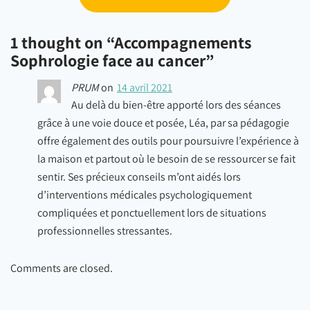
1 thought on “
Accompagnements
Sophrologie face au cancer
”
PRUM
on
14 avril 2021
Au delà du bien-être apporté lors des séances
grâce à une voie douce et posée, Léa, par sa pédagogie
offre également des outils pour poursuivre l’expérience à
la maison et partout où le besoin de se ressourcer se fait
sentir. Ses précieux conseils m’ont aidés lors
d’interventions médicales psychologiquement
compliquées et ponctuellement lors de situations
professionnelles stressantes.
Comments are closed.