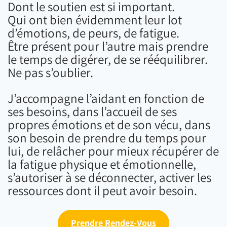
Dont le soutien est si important.
Qui ont bien évidemment leur lot
d’émotions, de peurs, de fatigue.
Être présent pour l’autre mais prendre
le temps de digérer, de se rééquilibrer.
Ne pas s’oublier.
J’accompagne l’aidant en fonction de
ses besoins, dans l’accueil de ses
propres émotions et de son vécu, dans
son besoin de prendre du temps pour
lui, de relâcher pour mieux récupérer de
la fatigue physique et émotionnelle,
s’autoriser à se déconnecter, activer les
ressources dont il peut avoir besoin.
Prendre Rendez-Vous