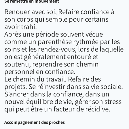
Se remettre en mouvement
Renouer avec soi, Refaire confiance à
son corps qui semble pour certains
avoir trahi.
Après une période souvent vécue
comme un parenthèse rythmée par les
soins et les rendez-vous, lors de laquelle
on est généralement entouré et
soutenu, reprendre son chemin
personnel en confiance.
Le chemin du travail. Refaire des
projets. Se réinvestir dans sa vie sociale.
S’ancrer dans la confiance, dans un
nouvel équilibre de vie, gérer son stress
qui peut être un facteur de récidive.
Accompagnement des proches