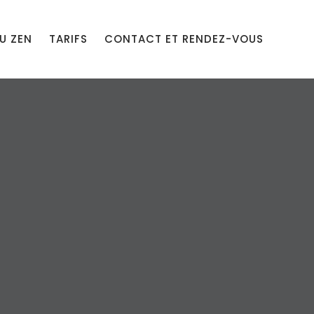
U ZEN
TARIFS
CONTACT ET RENDEZ-VOUS