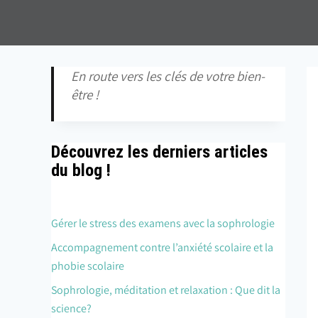
En route vers les clés de votre bien-
être !
Découvrez les derniers articles
du blog !
Gérer le stress des examens avec la sophrologie
Accompagnement contre l’anxiété scolaire et la
phobie scolaire
Sophrologie, méditation et relaxation : Que dit la
science?