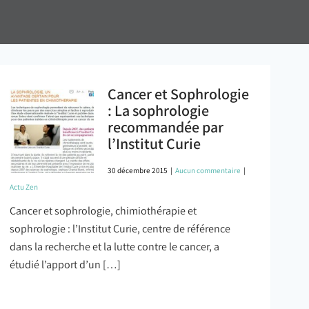
Cancer et Sophrologie
: La sophrologie
recommandée par
l’Institut Curie
30 décembre 2015
|
Aucun commentaire
|
Actu Zen
Cancer et sophrologie, chimiothérapie et
sophrologie : l’Institut Curie, centre de référence
dans la recherche et la lutte contre le cancer, a
étudié l’apport d’un […]