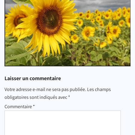
Laisser un commentaire
Votre adresse e-mail ne sera pas publiée.
Les champs
obligatoires sont indiqués avec
*
Commentaire
*