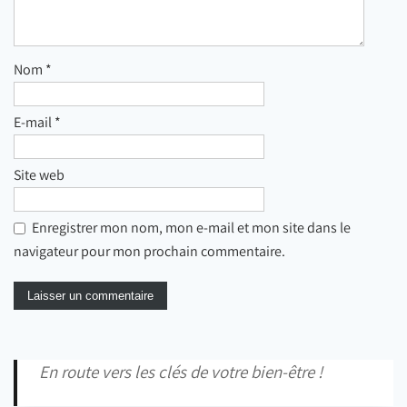
Nom
*
E-mail
*
Site web
Enregistrer mon nom, mon e-mail et mon site dans le
navigateur pour mon prochain commentaire.
En route vers les clés de votre bien-être !